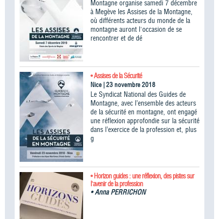
Montagne organise samedi 7 décembre
à Megève les Assises de la Montagne,
où différents acteurs du monde de la
montagne auront l'occasion de se
rencontrer et de dé
• Assises de la Sécurité
Nice | 23 novembre 2018
Le Syndicat National des Guides de
Montagne, avec l’ensemble des acteurs
de la sécurité en montagne, ont engagé
une réflexion approfondie sur la sécurité
dans l’exercice de la profession et, plus
g
• Horizon guides : une réflexion, des pistes sur
l'avenir de la profession
•
Anna PERRICHON