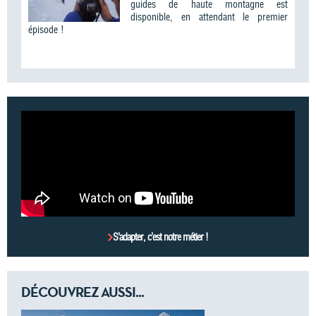
guides de haute montagne est
disponible, en attendant le premier
épisode !
S’adapter, c’est notre métier !
DÉCOUVREZ AUSSI...