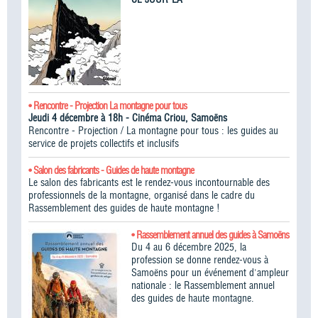
• Rencontre - Projection La montagne pour tous
Jeudi 4 décembre à 18h - Cinéma Criou, Samoëns
Rencontre - Projection / La montagne pour tous : les guides au
service de projets collectifs et inclusifs
• Salon des fabricants - Guides de haute montagne
Le salon des fabricants est le rendez-vous incontournable des
professionnels de la montagne, organisé dans le cadre du
Rassemblement des guides de haute montagne !​
• Rassemblement annuel des guides à Samoëns
Du 4 au 6 décembre 2025, la
profession se donne rendez-vous à
Samoëns pour un événement d'ampleur
nationale : le Rassemblement annuel
des guides de haute montagne.