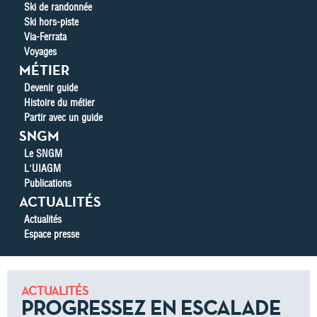
Ski de randonnée
Ski hors-piste
Via-Ferrata
Voyages
MÉTIER
Devenir guide
Histoire du métier
Partir avec un guide
SNGM
Le SNGM
L'UIAGM
Publications
ACTUALITÉS
Actualités
Espace presse
ACTUALITÉS
PROGRESSEZ EN ESCALADE