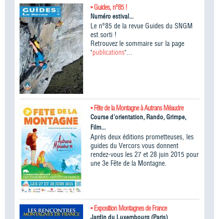
• Guides, n°85 !
Numéro estival...
Le n°85 de la revue Guides du SNGM
est sorti !
Retrouvez le sommaire sur la page
"
publications
"...
• Fête de la Montagne à Autrans Méaudre
Course d'orientation, Rando, Grimpe,
Film...
Après deux éditions prometteuses, les
guides du Vercors vous donnent
rendez-vous les 27 et 28 juin 2015 pour
une 3e Fête de la Montagne.
• Exposition Montagnes de France
Jardin du Luxembourg (Paris)