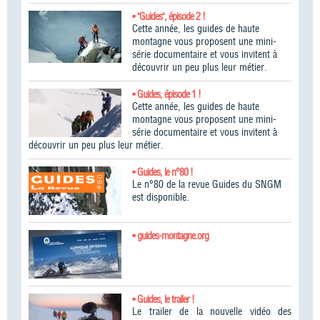
• "Guides", épisode 2 !
Cette année, les guides de haute
montagne vous proposent une mini-
série documentaire et vous invitent à
découvrir un peu plus leur métier.
• Guides, épisode 1 !
Cette année, les guides de haute
montagne vous proposent une mini-
série documentaire et vous invitent à
découvrir un peu plus leur métier.
• Guides, le n°80 !
Le n°80 de la revue Guides du SNGM
est disponible.
• guides-montagne.org
• Guides, le trailer !
Le trailer de la nouvelle vidéo des