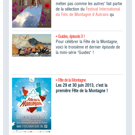
métier pas comme les autres" fait partie
de la sélection du
Festival International
du Film de Montagne d'Autrans
qu
• Guides, épisode 3 !
Pour célébrer la Fête de la Montagne,
voici le troisième et dernier épisode de
la mini-série "Guides" !
• Fête de la Montagne
Les 29 et 30 juin 2013, c’est la
première Fête de la Montagne !