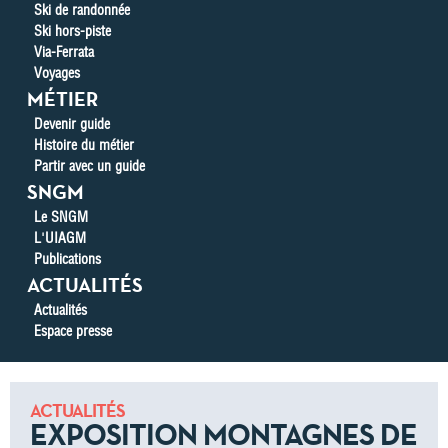
Ski de randonnée
Ski hors-piste
Via-Ferrata
Voyages
MÉTIER
Devenir guide
Histoire du métier
Partir avec un guide
SNGM
Le SNGM
L'UIAGM
Publications
ACTUALITÉS
Actualités
Espace presse
ACTUALITÉS
EXPOSITION MONTAGNES DE