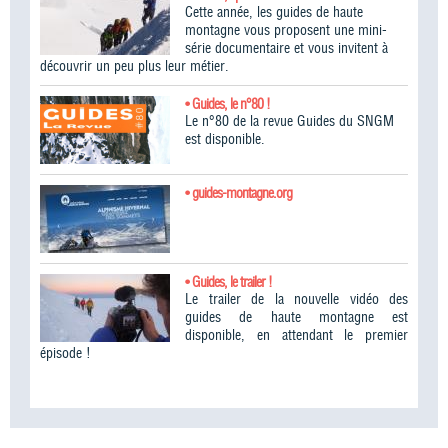
Cette année, les guides de haute
montagne vous proposent une mini-
série documentaire et vous invitent à
découvrir un peu plus leur métier.
• Guides, le n°80 !
Le n°80 de la revue Guides du SNGM
est disponible.
• guides-montagne.org
• Guides, le trailer !
Le trailer de la nouvelle vidéo des
guides de haute montagne est
disponible, en attendant le premier
épisode !