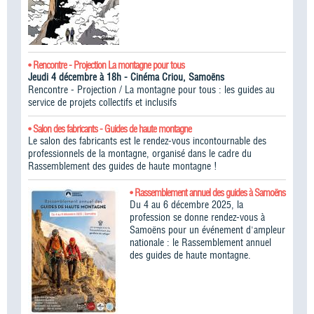
• Rencontre - Projection La montagne pour tous
Jeudi 4 décembre à 18h - Cinéma Criou, Samoëns
Rencontre - Projection / La montagne pour tous : les guides au
service de projets collectifs et inclusifs
• Salon des fabricants - Guides de haute montagne
Le salon des fabricants est le rendez-vous incontournable des
professionnels de la montagne, organisé dans le cadre du
Rassemblement des guides de haute montagne !​
• Rassemblement annuel des guides à Samoëns
Du 4 au 6 décembre 2025, la
profession se donne rendez-vous à
Samoëns pour un événement d'ampleur
nationale : le Rassemblement annuel
des guides de haute montagne.