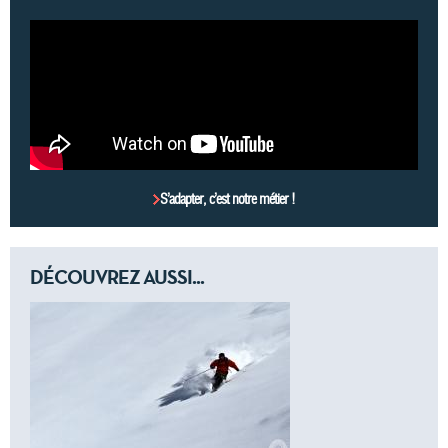
S’adapter, c’est notre métier !
DÉCOUVREZ AUSSI...