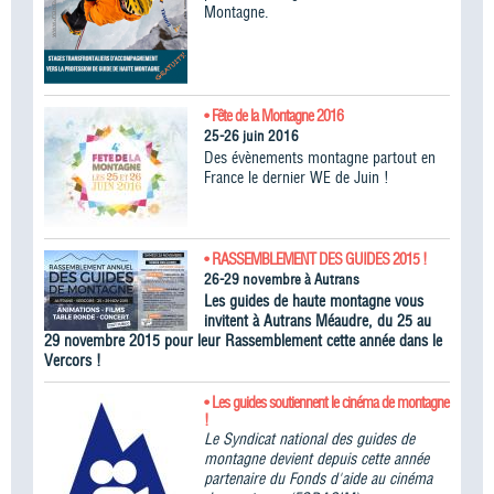
Montagne.
• Fête de la Montagne 2016
25-26 juin 2016
Des évènements montagne partout en
France le dernier WE de Juin !
• RASSEMBLEMENT DES GUIDES 2015 !
26-29 novembre à Autrans
Les guides de haute montagne vous
invitent à Autrans Méaudre, du 25 au
29 novembre 2015 pour leur Rassemblement cette année dans le
Vercors !
• Les guides soutiennent le cinéma de montagne
!
Le Syndicat national des guides de
montagne devient depuis cette année
partenaire du Fonds d'aide au cinéma