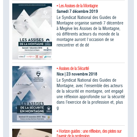
• Les Assises de la Montagne
Samedi 7 décembre 2019
Le Syndicat National des Guides de
Montagne organise samedi 7 décembre
à Megève les Assises de la Montagne,
où différents acteurs du monde de la
montagne auront l'occasion de se
rencontrer et de dé
• Assises de la Sécurité
Nice | 23 novembre 2018
Le Syndicat National des Guides de
Montagne, avec l’ensemble des acteurs
de la sécurité en montagne, ont engagé
une réflexion approfondie sur la sécurité
dans l’exercice de la profession et, plus
g
• Horizon guides : une réflexion, des pistes sur
l'avenir de la profession