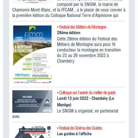
composé par le SNGM, la mairie de
Chamonix-Mont-Blanc, et la FFCAM , a le plaisir de vous convier à
la première édition du Colloque National Terre d’Alpinisme qui
• Festival des Métiers de Montagne
28éme édition
Cette 28ème édition du Festival des
Métiers de Montagne aura pour fil
conducteur la montagne en transition
du 23 au 26 novembre 2022 à
Chambéry.
• Colloque sur l'avenir du métier de guide
Lundi 13 juin 2022 - Chambéry (Le
Manège)
Le SNGM a organisé, en partenariat
avec
• Festival de Cinéma des Guides
Les guides à l'affiche