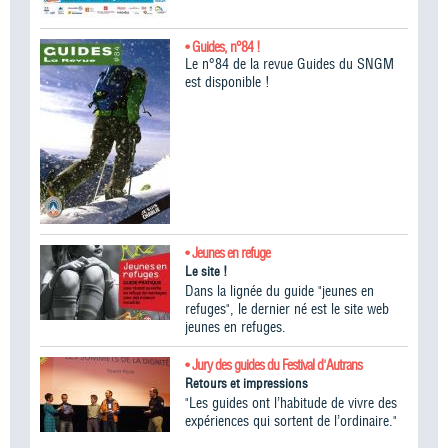
• Guides, n°84 !
Le n°84 de la revue Guides du SNGM
est disponible !
• Jeunes en refuge
Le site !
Dans la lignée du guide "jeunes en
refuges", le dernier né est le site web
jeunes en refuges.
• Jury des guides du Festival d'Autrans
Retours et impressions
"Les guides ont l’habitude de vivre des
expériences qui sortent de l’ordinaire."