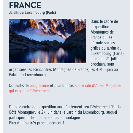
FRANCE
Jardin du Luxembourg (Paris)
Dans le cadre de
l'exposition
Montagnes de
France qui se
déroule sur les
grilles du jardin du
Luxembourg (Paris)
jusqu'au 21 juillet
prochain, sont
organisées les Rencontres Montagnes de France, les 4 et 5 juin au
Palais du Luxembourg.
Consultez le
programme
et plus d'infos
sur le site d'Alpes Magazine
qui organise l'évènement.
Dans le cadre de l'exposition aura également lieu l'évènement "Paris
Côté Montagne", le 27 juin dans le Jardin du Luxembourg, auquel
participeront les guides de haute montagne.
Plus d'infos trés prochainement !