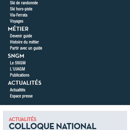
Ski de randonnée
Ski hors-piste
Via-Ferrata
Voyages
MÉTIER
Devenir guide
Histoire du métier
Partir avec un guide
SNGM
Le SNGM
L'UIAGM
Publications
ACTUALITÉS
Actualités
Espace presse
ACTUALITÉS
COLLOQUE NATIONAL