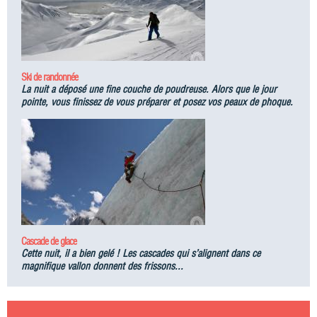
Ski de randonnée
La nuit a déposé une fine couche de poudreuse. Alors que le jour
pointe, vous finissez de vous préparer et posez vos peaux de phoque.
Cascade de glace
Cette nuit, il a bien gelé ! Les cascades qui s’alignent dans ce
magnifique vallon donnent des frissons...