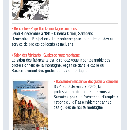
• Rencontre - Projection La montagne pour tous
Jeudi 4 décembre à 18h - Cinéma Criou, Samoëns
Rencontre - Projection / La montagne pour tous : les guides au
service de projets collectifs et inclusifs
• Salon des fabricants - Guides de haute montagne
Le salon des fabricants est le rendez-vous incontournable des
professionnels de la montagne, organisé dans le cadre du
Rassemblement des guides de haute montagne !​
• Rassemblement annuel des guides à Samoëns
Du 4 au 6 décembre 2025, la
profession se donne rendez-vous à
Samoëns pour un événement d'ampleur
nationale : le Rassemblement annuel
des guides de haute montagne.