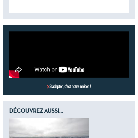
S’adapter, c’est notre métier !
DÉCOUVREZ AUSSI...