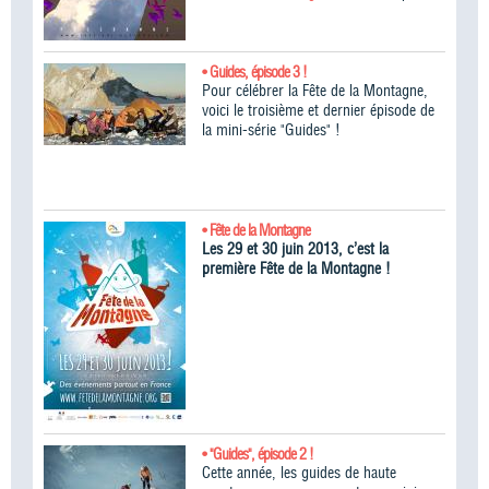
• Guides, épisode 3 !
Pour célébrer la Fête de la Montagne,
voici le troisième et dernier épisode de
la mini-série "Guides" !
• Fête de la Montagne
Les 29 et 30 juin 2013, c’est la
première Fête de la Montagne !
• "Guides", épisode 2 !
Cette année, les guides de haute