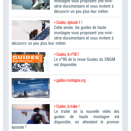
montagne vous proposent une mini-
série documentaire et vous invitent à
découvrir un peu plus leur métier.
• Guides, épisode 1 !
Cette année, les guides de haute
montagne vous proposent une mini-
série documentaire et vous invitent à
découvrir un peu plus leur métier.
• Guides, le n°80 !
Le n°80 de la revue Guides du SNGM
est disponible.
• guides-montagne.org
• Guides, le trailer !
Le trailer de la nouvelle vidéo des
guides de haute montagne est
disponible, en attendant le premier
épisode !