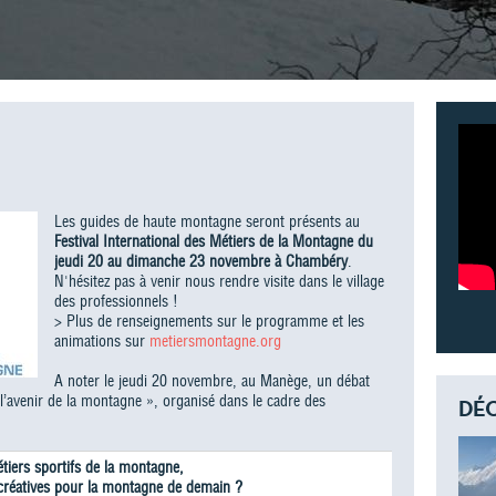
Les guides de haute montagne seront présents au
Festival International des Métiers de la Montagne du
jeudi 20 au dimanche 23 novembre à Chambéry
.
N'hésitez pas à venir nous rendre visite dans le village
des professionnels !
> Plus de renseignements sur le programme et les
animations sur
metiersmontagne.org
A noter le jeudi 20 novembre, au Manège, un débat
 l’avenir de la montagne », organisé dans le cadre des
DÉC
tiers sportifs de la montagne,
créatives pour la montagne de demain ?