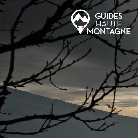
Aller au contenu principal