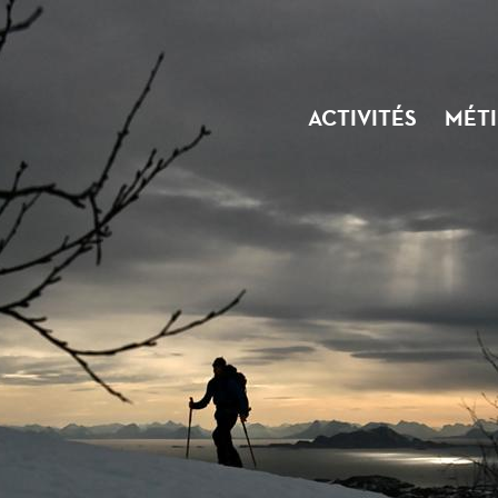
ACTIVITÉS
MÉTI