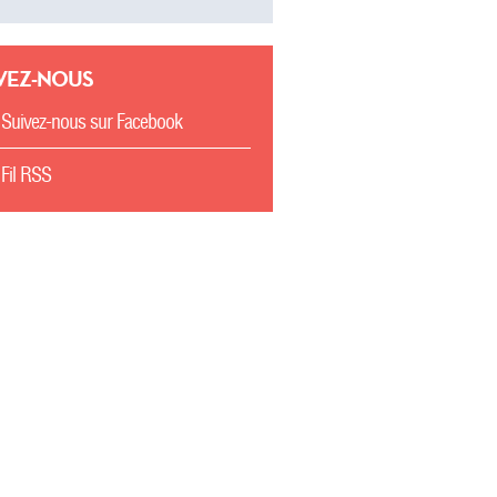
VEZ-NOUS
Suivez-nous sur Facebook
Fil RSS