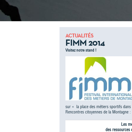
ACTUALITÉS
FIMM 2014
Visitez notre stand !
sur « la place des métiers sportifs dans
Rencontres citoyennes de la Montagne :
Les mé
des ressources 