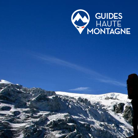
Aller au contenu principal