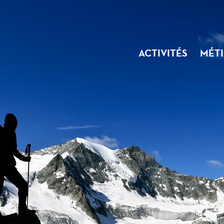
ACTIVITÉS
MÉTI