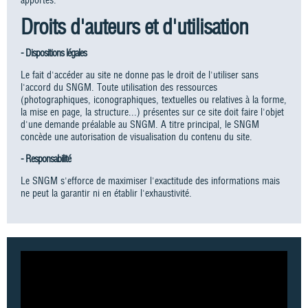
Droits d'auteurs et d'utilisation
- Dispositions légales
Le fait d'accéder au site ne donne pas le droit de l'utiliser sans
l'accord du SNGM. Toute utilisation des ressources
(photographiques, iconographiques, textuelles ou relatives à la forme,
la mise en page, la structure...) présentes sur ce site doit faire l'objet
d'une demande préalable au SNGM. A titre principal, le SNGM
concède une autorisation de visualisation du contenu du site.
- Responsabilité
Le SNGM s'efforce de maximiser l'exactitude des informations mais
ne peut la garantir ni en établir l'exhaustivité.