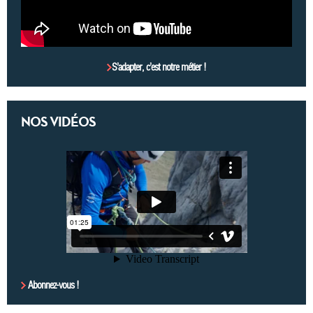
S’adapter, c’est notre métier !
NOS VIDÉOS
Abonnez-vous !