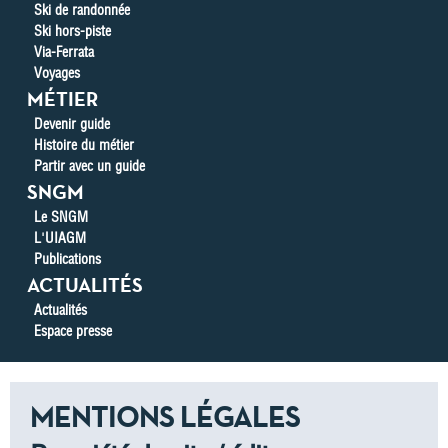
Ski de randonnée
Ski hors-piste
Via-Ferrata
Voyages
MÉTIER
Devenir guide
Histoire du métier
Partir avec un guide
SNGM
Le SNGM
L'UIAGM
Publications
ACTUALITÉS
Actualités
Espace presse
MENTIONS LÉGALES