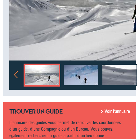
TROUVER UN GUIDE
Voir l'annuaire
L'annuaire des guides vous permet de retrouver les coordonnées
d'un guide, d'une Compagnie ou d'un Bureau. Vous pouvez
également rechercher un guide à partir d'un lieu donné.