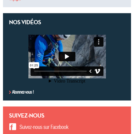
NOS VIDÉOS
Abonnez-vous !
SUIVEZ-NOUS
Suivez-nous sur Facebook