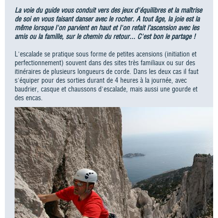
La voie du guide vous conduit vers des jeux d'équilibres et la maîtrise
de soi en vous faisant danser avec le rocher. A tout âge, la joie est la
même lorsque l'on parvient en haut et l'on refait l’ascension avec les
amis ou la famille, sur le chemin du retour... C'est bon le partage !
L'escalade se pratique sous forme de petites acensions (initiation et
perfectionnement) souvent dans des sites très familiaux ou sur des
itinéraires de plusieurs longueurs de corde. Dans les deux cas il faut
s'équiper pour des sorties durant de 4 heures à la journée, avec
baudrier, casque et chaussons d'escalade, mais aussi une gourde et
des encas.