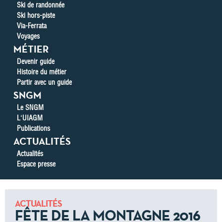
Ski de randonnée
Ski hors-piste
Via-Ferrata
Voyages
MÉTIER
Devenir guide
Histoire du métier
Partir avec un guide
SNGM
Le SNGM
L'UIAGM
Publications
ACTUALITÉS
Actualités
Espace presse
ACTUALITÉS
FÊTE DE LA MONTAGNE 2016