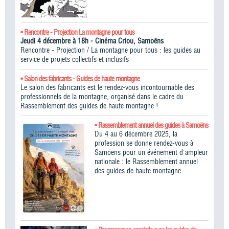
• Rencontre - Projection La montagne pour tous
Jeudi 4 décembre à 18h - Cinéma Criou, Samoëns
Rencontre - Projection / La montagne pour tous : les guides au
service de projets collectifs et inclusifs
• Salon des fabricants - Guides de haute montagne
Le salon des fabricants est le rendez-vous incontournable des
professionnels de la montagne, organisé dans le cadre du
Rassemblement des guides de haute montagne !​
• Rassemblement annuel des guides à Samoëns
Du 4 au 6 décembre 2025, la
profession se donne rendez-vous à
Samoëns pour un événement d'ampleur
nationale : le Rassemblement annuel
des guides de haute montagne.