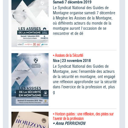
Samedi 7 décembre 2019
Le Syndicat National des Guides de
Montagne organise samedi 7 décembre
à Megève les Assises de la Montagne,
où différents acteurs du monde de la
montagne auront l'occasion de se
rencontrer et de dé
• Assises de la Sécurité
Nice | 23 novembre 2018
Le Syndicat National des Guides de
Montagne, avec l’ensemble des acteurs
de la sécurité en montagne, ont engagé
une réflexion approfondie sur la sécurité
dans l’exercice de la profession et, plus
g
• Horizon guides : une réflexion, des pistes sur
l'avenir de la profession
•
Anna PERRICHON