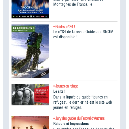
Montagnes de France, le
• Guides, n°84 !
Le n°84 de la revue Guides du SNGM
est disponible !
• Jeunes en refuge
Le site !
Dans la lignée du guide "jeunes en
refuges", le dernier né est le site web
jeunes en refuges.
• Jury des guides du Festival d'Autrans
Retours et impressions