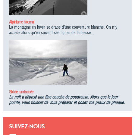
Alpinisme hivernal
La montagne en hiver se drape d’une couverture blanche. On n'y
accède alors qu’en suivant ses lignes de faiblesse...
Ski de randonnée
La nuit a déposé une fine couche de poudreuse. Alors que le jour
pointe, vous finissez de vous préparer et posez vos peaux de phoque.
SUIVEZ-NOUS