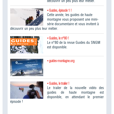
découvrir un peu plus leur métier.
• Guides, épisode 1 !
Cette année, les guides de haute
montagne vous proposent une mini-
série documentaire et vous invitent à
découvrir un peu plus leur métier.
• Guides, le n°80 !
Le n°80 de la revue Guides du SNGM
est disponible.
• guides-montagne.org
• Guides, le trailer !
Le trailer de la nouvelle vidéo des
guides de haute montagne est
disponible, en attendant le premier
épisode !