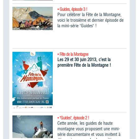
• Guides, épisode 3 !
Pour célébrer la Fête de la Montagne,
voici le troisième et dernier épisode de
la mini-série "Guides" !
• Fête de la Montagne
Les 29 et 30 juin 2013, c’est la
première Fête de la Montagne !
• "Guides", épisode 2 !
Cette année, les guides de haute
montagne vous proposent une mini-
série documentaire et vous invitent à