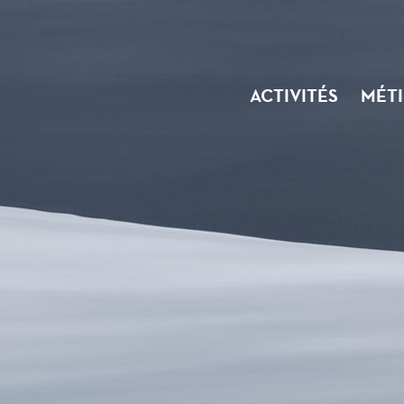
ACTIVITÉS
MÉTI