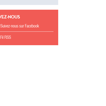
VEZ-NOUS
Suivez-nous sur Facebook
Fil RSS