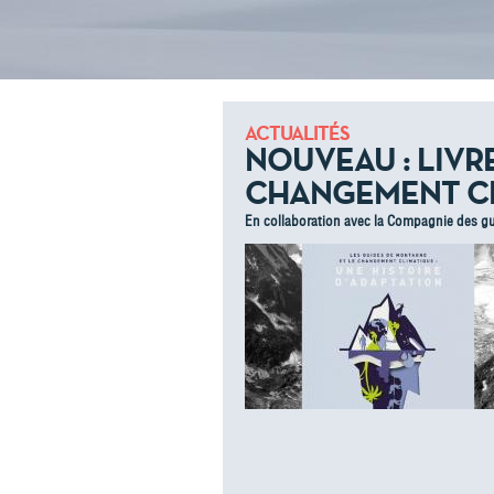
ACTUALITÉS
NOUVEAU : LIVR
CHANGEMENT C
En collaboration avec la Compagnie des g