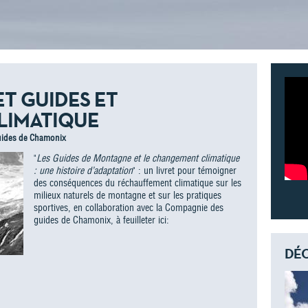
ET GUIDES ET
LIMATIQUE
uides de Chamonix
"
Les Guides de Montagne et le changement climatique
: une histoire d’adaptation
" : un livret pour témoigner
des conséquences du réchauffement climatique sur les
milieux naturels de montagne et sur les pratiques
sportives, en collaboration avec la Compagnie des
guides de Chamonix, à feuilleter ici:
DÉC