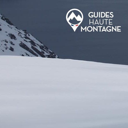
Aller au contenu principal