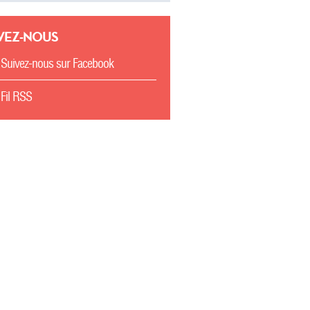
VEZ-NOUS
Suivez-nous sur Facebook
Fil RSS