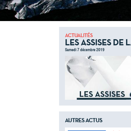
ACTUALITÉS
LES ASSISES DE
Samedi 7 décembre 2019
AUTRES ACTUS