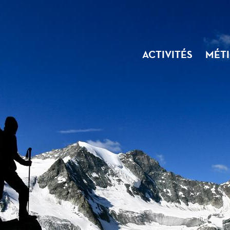
ACTIVITÉS
MÉTI