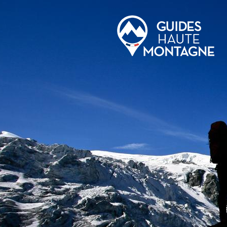
Aller au contenu principal