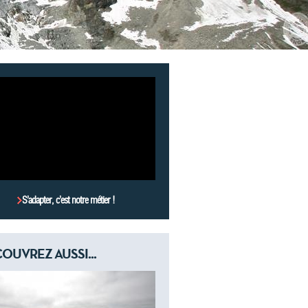
S’adapter, c’est notre métier !
OUVREZ AUSSI...