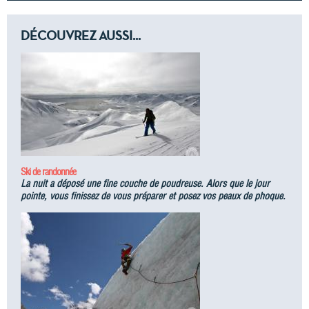
DÉCOUVREZ AUSSI...
Ski de randonnée
La nuit a déposé une fine couche de poudreuse. Alors que le jour
pointe, vous finissez de vous préparer et posez vos peaux de phoque.