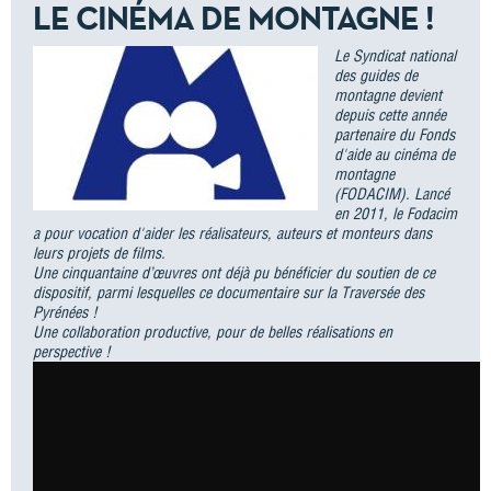
LE CINÉMA DE MONTAGNE !
Le Syndicat national
des guides de
montagne devient
depuis cette année
partenaire du Fonds
d'aide au cinéma de
montagne
(FODACIM). Lancé
en 2011, le Fodacim
a pour vocation d'aider les réalisateurs, auteurs et monteurs dans
leurs projets de films.
Une cinquantaine d’œuvres ont déjà pu bénéficier du soutien de ce
dispositif, parmi lesquelles ce documentaire sur la Traversée des
Pyrénées !
Une collaboration productive, pour de belles réalisations en
perspective !