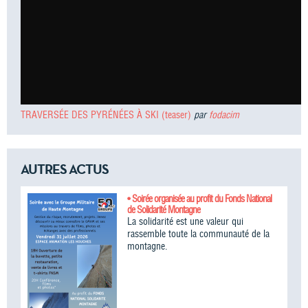
TRAVERSÉE DES PYRÉNÉES À SKI (teaser)
par
fodacim
AUTRES ACTUS
• Soirée organisée au profit du Fonds National
de Solidarité Montagne
La solidarité est une valeur qui
rassemble toute la communauté de la
montagne.