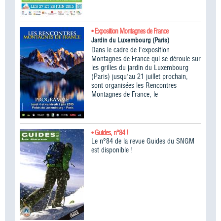
• Exposition Montagnes de France
Jardin du Luxembourg (Paris)
Dans le cadre de l'exposition
Montagnes de France qui se déroule sur
les grilles du jardin du Luxembourg
(Paris) jusqu'au 21 juillet prochain,
sont organisées les Rencontres
Montagnes de France, le
• Guides, n°84 !
Le n°84 de la revue Guides du SNGM
est disponible !