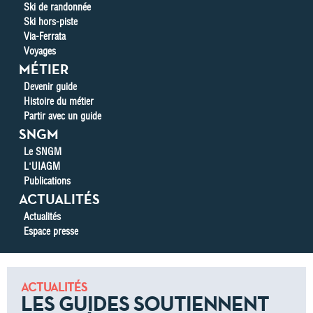
Ski de randonnée
Ski hors-piste
Via-Ferrata
Voyages
MÉTIER
Devenir guide
Histoire du métier
Partir avec un guide
SNGM
Le SNGM
L'UIAGM
Publications
ACTUALITÉS
Actualités
Espace presse
ACTUALITÉS
LES GUIDES SOUTIENNENT