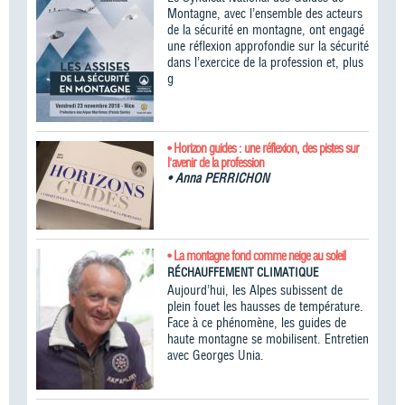
Montagne, avec l’ensemble des acteurs
de la sécurité en montagne, ont engagé
une réflexion approfondie sur la sécurité
dans l’exercice de la profession et, plus
g
• Horizon guides : une réflexion, des pistes sur
l'avenir de la profession
•
Anna PERRICHON
• La montagne fond comme neige au soleil
RÉCHAUFFEMENT CLIMATIQUE
Aujourd’hui, les Alpes subissent de
plein fouet les hausses de température.
Face à ce phénomène, les guides de
haute montagne se mobilisent. Entretien
avec Georges Unia.