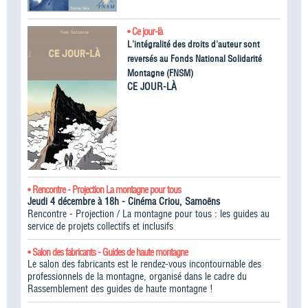
• Ce jour-là
L'intégralité des droits d'auteur sont
reversés au Fonds National Solidarité
Montagne (FNSM)
CE JOUR-LÀ
• Rencontre - Projection La montagne pour tous
Jeudi 4 décembre à 18h - Cinéma Criou, Samoëns
Rencontre - Projection / La montagne pour tous : les guides au
service de projets collectifs et inclusifs
• Salon des fabricants - Guides de haute montagne
Le salon des fabricants est le rendez-vous incontournable des
professionnels de la montagne, organisé dans le cadre du
Rassemblement des guides de haute montagne !​