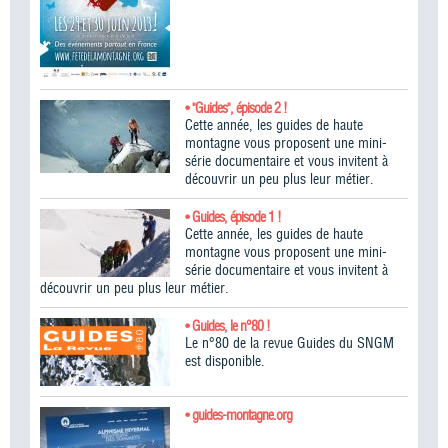
• "Guides", épisode 2 !
Cette année, les guides de haute
montagne vous proposent une mini-
série documentaire et vous invitent à
découvrir un peu plus leur métier.
• Guides, épisode 1 !
Cette année, les guides de haute
montagne vous proposent une mini-
série documentaire et vous invitent à
découvrir un peu plus leur métier.
• Guides, le n°80 !
Le n°80 de la revue Guides du SNGM
est disponible.
• guides-montagne.org