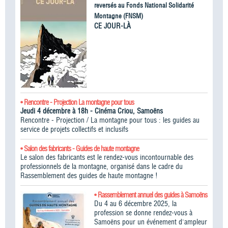
reversés au Fonds National Solidarité
Montagne (FNSM)
CE JOUR-LÀ
• Rencontre - Projection La montagne pour tous
Jeudi 4 décembre à 18h - Cinéma Criou, Samoëns
Rencontre - Projection / La montagne pour tous : les guides au
service de projets collectifs et inclusifs
• Salon des fabricants - Guides de haute montagne
Le salon des fabricants est le rendez-vous incontournable des
professionnels de la montagne, organisé dans le cadre du
Rassemblement des guides de haute montagne !​
• Rassemblement annuel des guides à Samoëns
Du 4 au 6 décembre 2025, la
profession se donne rendez-vous à
Samoëns pour un événement d'ampleur