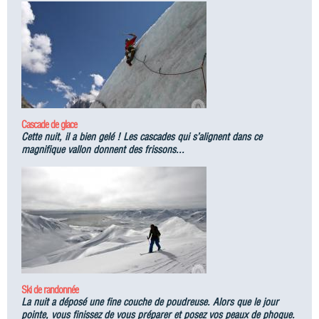
Cascade de glace
Cette nuit, il a bien gelé ! Les cascades qui s’alignent dans ce
magnifique vallon donnent des frissons...
Ski de randonnée
La nuit a déposé une fine couche de poudreuse. Alors que le jour
pointe, vous finissez de vous préparer et posez vos peaux de phoque.