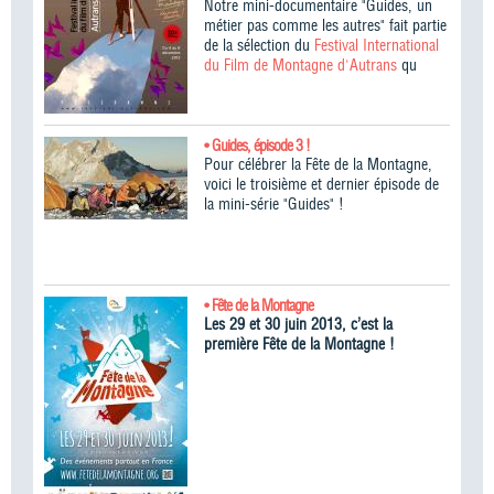
Notre mini-documentaire "Guides, un
métier pas comme les autres" fait partie
de la sélection du
Festival International
du Film de Montagne d'Autrans
qu
• Guides, épisode 3 !
Pour célébrer la Fête de la Montagne,
voici le troisième et dernier épisode de
la mini-série "Guides" !
• Fête de la Montagne
Les 29 et 30 juin 2013, c’est la
première Fête de la Montagne !