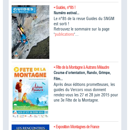
• Guides, n°85 !
Numéro estival...
Le n°85 de la revue Guides du SNGM
est sorti !
Retrouvez le sommaire sur la page
"
publications
"...
• Fête de la Montagne à Autrans Méaudre
Course d'orientation, Rando, Grimpe,
Film...
Après deux éditions prometteuses, les
guides du Vercors vous donnent
rendez-vous les 27 et 28 juin 2015 pour
une 3e Fête de la Montagne.
• Exposition Montagnes de France