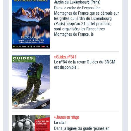
Jardin du Luxembourg (Paris)
Dans le cadre de l'exposition
Montagnes de France qui se déroule sur
les grilles du jardin du Luxembourg
(Paris) jusqu'au 21 juillet prochain,
sont organisées les Rencontres
Montagnes de France, le
• Guides, n°84 !
Le n°84 de la revue Guides du SNGM
est disponible !
• Jeunes en refuge
Le site !
Dans la lignée du guide "jeunes en