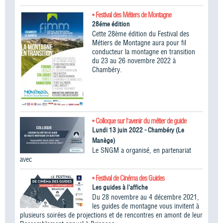
• Festival des Métiers de Montagne
28éme édition
Cette 28ème édition du Festival des
Métiers de Montagne aura pour fil
conducteur la montagne en transition
du 23 au 26 novembre 2022 à
Chambéry.
• Colloque sur l'avenir du métier de guide
Lundi 13 juin 2022 - Chambéry (Le
Manège)
Le SNGM a organisé, en partenariat
avec
• Festival de Cinéma des Guides
Les guides à l'affiche
Du 28 novembre au 4 décembre 2021,
les guides de montagne vous invitent à
plusieurs soirées de projections et de rencontres en amont de leur