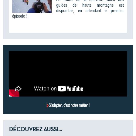
guides de haute montagne est
disponible, en attendant le premier
épisode !
S’adapter, c’est notre métier !
DÉCOUVREZ AUSSI...