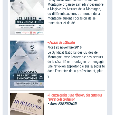
Montagne organise samedi 7 décembre
à Megève les Assises de la Montagne,
où différents acteurs du monde de la
montagne auront l'occasion de se
rencontrer et de dé
• Assises de la Sécurité
Nice | 23 novembre 2018
Le Syndicat National des Guides de
Montagne, avec l’ensemble des acteurs
de la sécurité en montagne, ont engagé
une réflexion approfondie sur la sécurité
dans l’exercice de la profession et, plus
g
• Horizon guides : une réflexion, des pistes sur
l'avenir de la profession
•
Anna PERRICHON