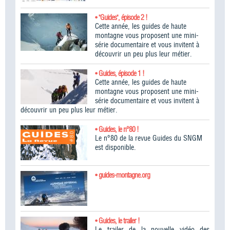
• "Guides", épisode 2 !
Cette année, les guides de haute
montagne vous proposent une mini-
série documentaire et vous invitent à
découvrir un peu plus leur métier.
• Guides, épisode 1 !
Cette année, les guides de haute
montagne vous proposent une mini-
série documentaire et vous invitent à
découvrir un peu plus leur métier.
• Guides, le n°80 !
Le n°80 de la revue Guides du SNGM
est disponible.
• guides-montagne.org
• Guides, le trailer !
Le trailer de la nouvelle vidéo des