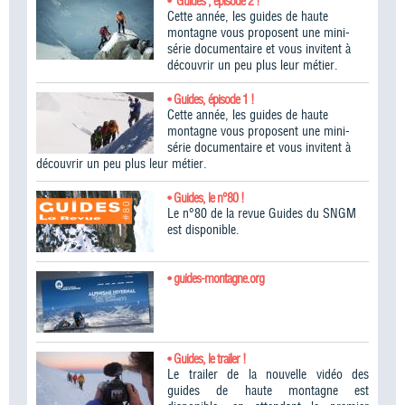
• "Guides", épisode 2 !
Cette année, les guides de haute
montagne vous proposent une mini-
série documentaire et vous invitent à
découvrir un peu plus leur métier.
• Guides, épisode 1 !
Cette année, les guides de haute
montagne vous proposent une mini-
série documentaire et vous invitent à
découvrir un peu plus leur métier.
• Guides, le n°80 !
Le n°80 de la revue Guides du SNGM
est disponible.
• guides-montagne.org
• Guides, le trailer !
Le trailer de la nouvelle vidéo des
guides de haute montagne est