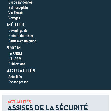
Ski de randonnée
Ski hors-piste
Via-Ferrata
Voyages
MÉTIER
Devenir guide
Histoire du métier
Partir avec un guide
SNGM
Le SNGM
L'UIAGM
Publications
ACTUALITÉS
Actualités
Espace presse
ACTUALITÉS
ASSISES DE LA SÉCURITÉ