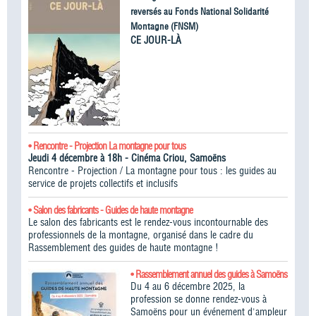
reversés au Fonds National Solidarité
Montagne (FNSM)
CE JOUR-LÀ
• Rencontre - Projection La montagne pour tous
Jeudi 4 décembre à 18h - Cinéma Criou, Samoëns
Rencontre - Projection / La montagne pour tous : les guides au
service de projets collectifs et inclusifs
• Salon des fabricants - Guides de haute montagne
Le salon des fabricants est le rendez-vous incontournable des
professionnels de la montagne, organisé dans le cadre du
Rassemblement des guides de haute montagne !​
• Rassemblement annuel des guides à Samoëns
Du 4 au 6 décembre 2025, la
profession se donne rendez-vous à
Samoëns pour un événement d'ampleur