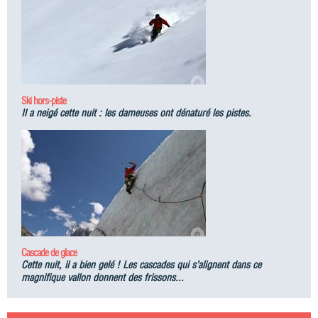
Ski hors-piste
Il a neigé cette nuit : les dameuses ont dénaturé les pistes.
Cascade de glace
Cette nuit, il a bien gelé ! Les cascades qui s’alignent dans ce
magnifique vallon donnent des frissons...