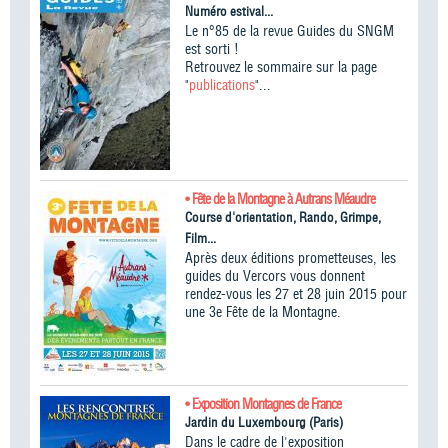
Numéro estival...
Le n°85 de la revue Guides du SNGM
est sorti !
Retrouvez le sommaire sur la page
"
publications
"...
• Fête de la Montagne à Autrans Méaudre
Course d'orientation, Rando, Grimpe,
Film...
Après deux éditions prometteuses, les
guides du Vercors vous donnent
rendez-vous les 27 et 28 juin 2015 pour
une 3e Fête de la Montagne.
• Exposition Montagnes de France
Jardin du Luxembourg (Paris)
Dans le cadre de l'exposition