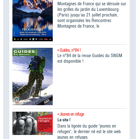
Montagnes de France qui se déroule sur
les grilles du jardin du Luxembourg
(Paris) jusqu'au 21 juillet prochain,
sont organisées les Rencontres
Montagnes de France, le
• Guides, n°84 !
Le n°84 de la revue Guides du SNGM
est disponible !
• Jeunes en refuge
Le site !
Dans la lignée du guide "jeunes en
refuges", le dernier né est le site web
jeunes en refuges.