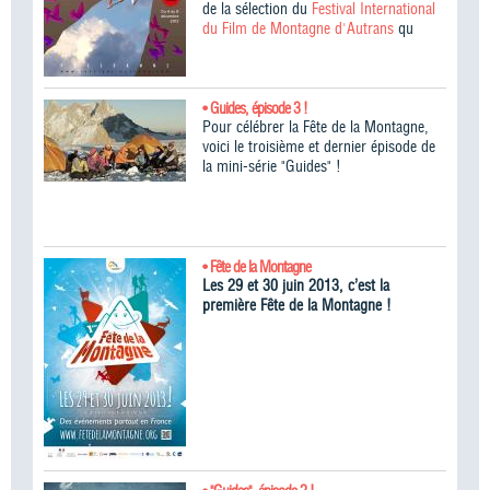
de la sélection du
Festival International
du Film de Montagne d'Autrans
qu
• Guides, épisode 3 !
Pour célébrer la Fête de la Montagne,
voici le troisième et dernier épisode de
la mini-série "Guides" !
• Fête de la Montagne
Les 29 et 30 juin 2013, c’est la
première Fête de la Montagne !