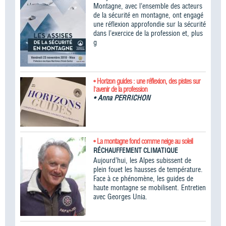
Montagne, avec l’ensemble des acteurs
de la sécurité en montagne, ont engagé
une réflexion approfondie sur la sécurité
dans l’exercice de la profession et, plus
g
• Horizon guides : une réflexion, des pistes sur
l'avenir de la profession
•
Anna PERRICHON
• La montagne fond comme neige au soleil
RÉCHAUFFEMENT CLIMATIQUE
Aujourd’hui, les Alpes subissent de
plein fouet les hausses de température.
Face à ce phénomène, les guides de
haute montagne se mobilisent. Entretien
avec Georges Unia.