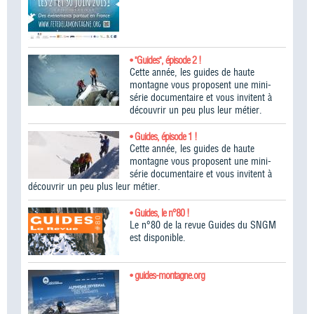
• "Guides", épisode 2 !
Cette année, les guides de haute
montagne vous proposent une mini-
série documentaire et vous invitent à
découvrir un peu plus leur métier.
• Guides, épisode 1 !
Cette année, les guides de haute
montagne vous proposent une mini-
série documentaire et vous invitent à
découvrir un peu plus leur métier.
• Guides, le n°80 !
Le n°80 de la revue Guides du SNGM
est disponible.
• guides-montagne.org