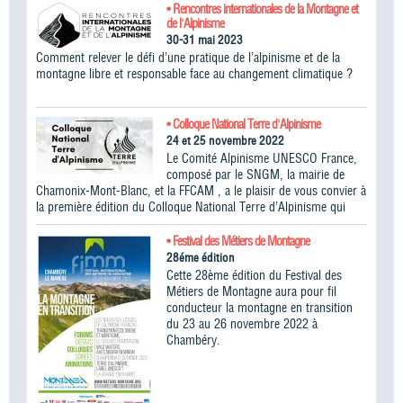
• Rencontres internationales de la Montagne et
de l'Alpinisme
30-31 mai 2023
Comment relever le défi d’une pratique de l’alpinisme et de la
montagne libre et responsable face au changement climatique ?
• Colloque National Terre d'Alpinisme
24 et 25 novembre 2022
Le Comité Alpinisme UNESCO France,
composé par le SNGM, la mairie de
Chamonix-Mont-Blanc, et la FFCAM , a le plaisir de vous convier à
la première édition du Colloque National Terre d’Alpinisme qui
• Festival des Métiers de Montagne
28éme édition
Cette 28ème édition du Festival des
Métiers de Montagne aura pour fil
conducteur la montagne en transition
du 23 au 26 novembre 2022 à
Chambéry.