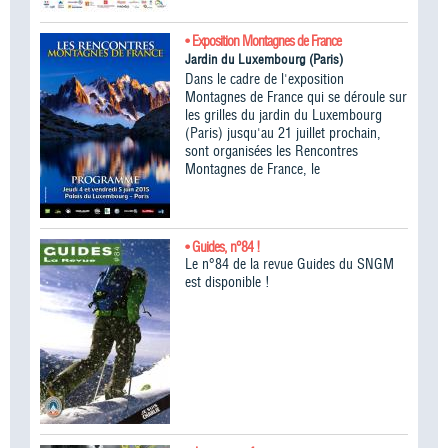
• Exposition Montagnes de France
Jardin du Luxembourg (Paris)
Dans le cadre de l'exposition
Montagnes de France qui se déroule sur
les grilles du jardin du Luxembourg
(Paris) jusqu'au 21 juillet prochain,
sont organisées les Rencontres
Montagnes de France, le
• Guides, n°84 !
Le n°84 de la revue Guides du SNGM
est disponible !