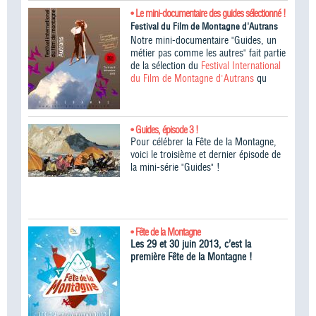
• Le mini-documentaire des guides sélectionné !
Festival du Film de Montagne d'Autrans
Notre mini-documentaire "Guides, un
métier pas comme les autres" fait partie
de la sélection du
Festival International
du Film de Montagne d'Autrans
qu
• Guides, épisode 3 !
Pour célébrer la Fête de la Montagne,
voici le troisième et dernier épisode de
la mini-série "Guides" !
• Fête de la Montagne
Les 29 et 30 juin 2013, c’est la
première Fête de la Montagne !