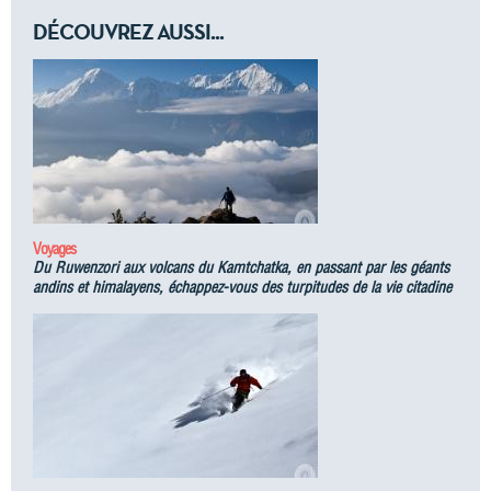
DÉCOUVREZ AUSSI...
Voyages
Du Ruwenzori aux volcans du Kamtchatka, en passant par les géants
andins et himalayens, échappez-vous des turpitudes de la vie citadine