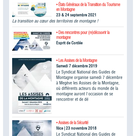
• États Généraux de la Transition du Tourisme
en Montagne
23 & 24 septembre 2021
La transition au cœur des territoires de montagne !
• Des rencontres pour (re)découvrir la
montagne
Esprit de Cordée
• Les Assises de la Montagne
Samedi 7 décembre 2019
Le Syndicat National des Guides de
Montagne organise samedi 7 décembre
à Megève les Assises de la Montagne,
où différents acteurs du monde de la
montagne auront l'occasion de se
rencontrer et de dé
• Assises de la Sécurité
Nice | 23 novembre 2018
Le Syndicat National des Guides de