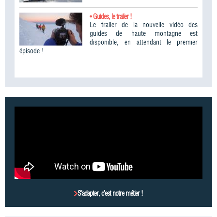
• Guides, le trailer !
Le trailer de la nouvelle vidéo des
guides de haute montagne est
disponible, en attendant le premier
épisode !
S’adapter, c’est notre métier !