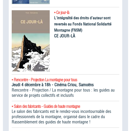
• Ce jour-là
L'intégralité des droits d'auteur sont
reversés au Fonds National Solidarité
Montagne (FNSM)
CE JOUR-LÀ
• Rencontre - Projection La montagne pour tous
Jeudi 4 décembre à 18h - Cinéma Criou, Samoëns
Rencontre - Projection / La montagne pour tous : les guides au
service de projets collectifs et inclusifs
• Salon des fabricants - Guides de haute montagne
Le salon des fabricants est le rendez-vous incontournable des
professionnels de la montagne, organisé dans le cadre du
Rassemblement des guides de haute montagne !​