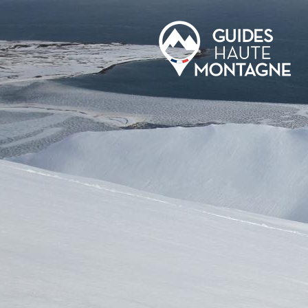
Aller au contenu principal