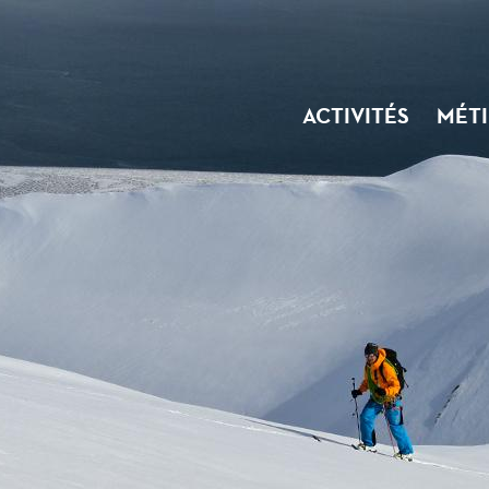
ACTIVITÉS
MÉTI