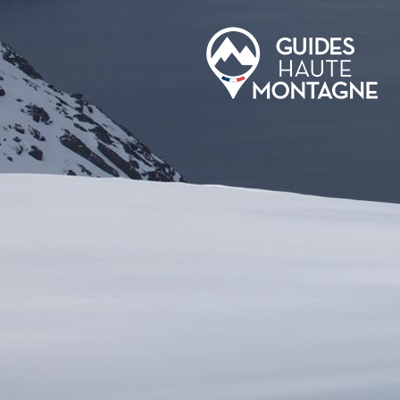
Aller au contenu principal