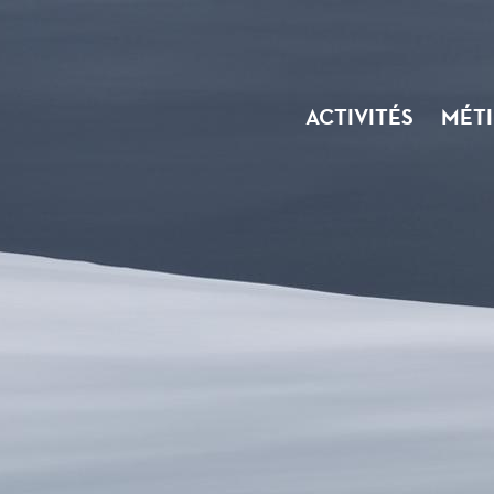
ACTIVITÉS
MÉTI